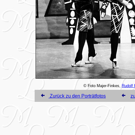
© Foto Majer-Finkes,
Rudolf 
Zurück zu den Porträtfotos
zu