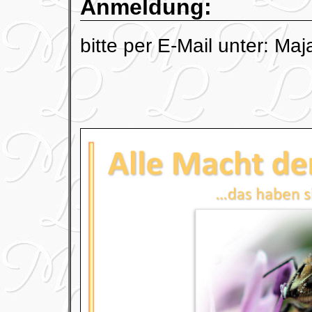
Anmeldung:
bitte per E-Mail unter: Maj