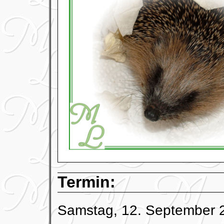
Termin:
Samstag, 12. September 2