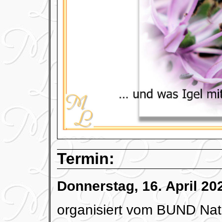
Termin:
Donnerstag, 16. April 20
organisiert vom BUND Natu