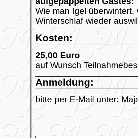
aufgepäppelten Gastes:
Wie man Igel überwintert
Winterschlaf wieder auswil
Kosten:
25,00 Euro
auf Wunsch Teilnahmebes
Anmeldung:
bitte per E-Mail unter: Maj