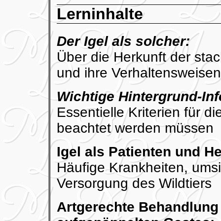
Lerninhalte
Der Igel als solcher:
Über die Herkunft der sta
und ihre Verhaltensweisen
Wichtige Hintergrund-In
Essentielle Kriterien für 
beachtet werden müssen
Igel als Patienten und H
Häufige Krankheiten, umsic
Versorgung des Wildtiers
Artgerechte Behandlung