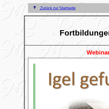
Zurück zur Startseite
Fortbildunge
Webinar